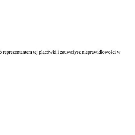
ub reprezentantem tej placówki i zauważysz nieprawidłowości w