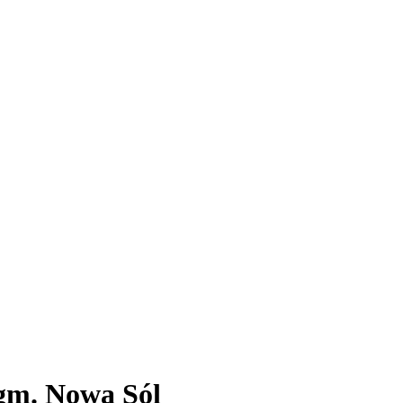
 gm. Nowa Sól