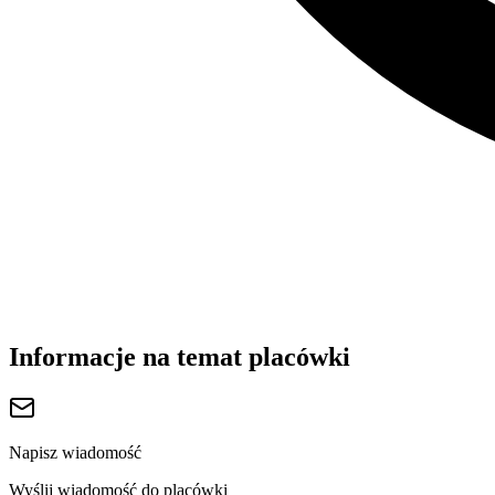
Informacje na temat placówki
Napisz wiadomość
Wyślij wiadomość do placówki