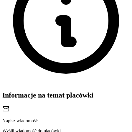
Informacje na temat placówki
Napisz wiadomość
Wyślij wiadomość do placówki