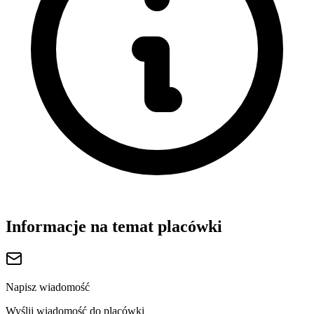
Informacje na temat placówki
Napisz wiadomość
Wyślij wiadomość do placówki