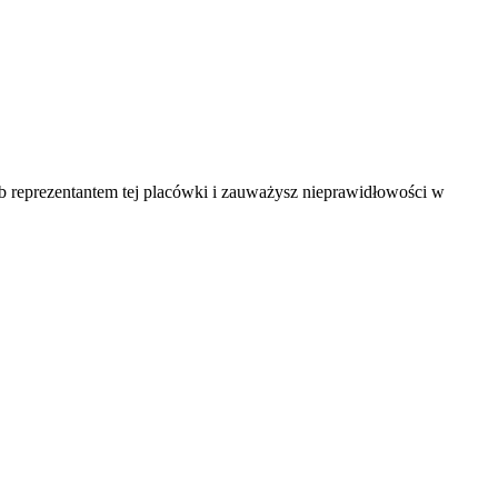
ub reprezentantem tej placówki i zauważysz nieprawidłowości w