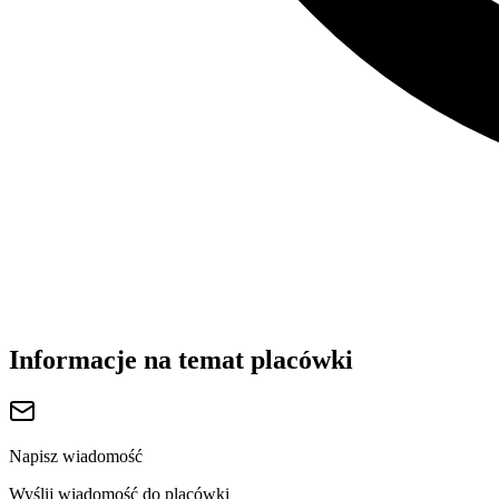
Informacje na temat placówki
Napisz wiadomość
Wyślij wiadomość do placówki