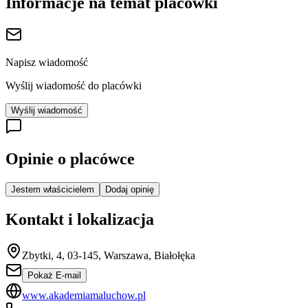
Informacje na temat placówki
Napisz wiadomość
Wyślij wiadomość do placówki
Wyślij wiadomość
Opinie o placówce
Jestem właścicielem
Dodaj opinię
Kontakt i lokalizacja
Zbytki, 4, 03-145, Warszawa, Białołęka
Pokaż E-mail
www.akademiamaluchow.pl