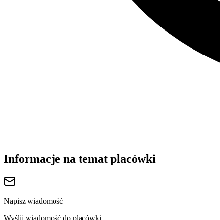
Informacje na temat placówki
Napisz wiadomość
Wyślij wiadomość do placówki