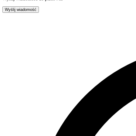
Wyślij wiadomość