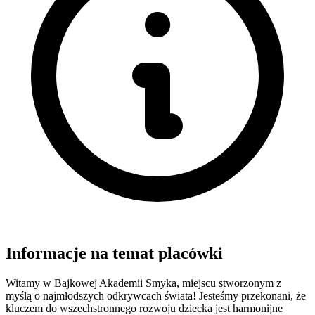
Informacje na temat placówki
Witamy w Bajkowej Akademii Smyka, miejscu stworzonym z
myślą o najmłodszych odkrywcach świata! Jesteśmy przekonani, że
kluczem do wszechstronnego rozwoju dziecka jest harmonijne