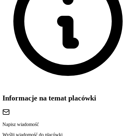
Informacje na temat placówki
Napisz wiadomość
Wyślij wiadomość do placówki