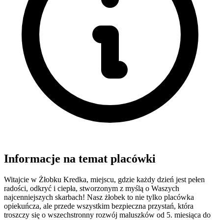
Informacje na temat placówki
Witajcie w Żłobku Kredka, miejscu, gdzie każdy dzień jest pełen
radości, odkryć i ciepła, stworzonym z myślą o Waszych
najcenniejszych skarbach! Nasz żłobek to nie tylko placówka
opiekuńcza, ale przede wszystkim bezpieczna przystań, która
troszczy się o wszechstronny rozwój maluszków od 5. miesiąca do