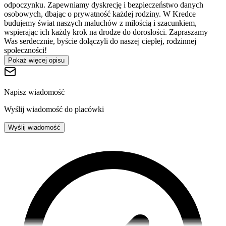
odpoczynku. Zapewniamy dyskrecję i bezpieczeństwo danych
osobowych, dbając o prywatność każdej rodziny. W Kredce
budujemy świat naszych maluchów z miłością i szacunkiem,
wspierając ich każdy krok na drodze do dorosłości. Zapraszamy
Was serdecznie, byście dołączyli do naszej ciepłej, rodzinnej
społeczności!
Pokaż więcej opisu
Napisz wiadomość
Wyślij wiadomość do placówki
Wyślij wiadomość