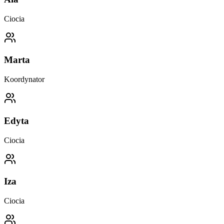
Ciocia
Marta
Koordynator
Edyta
Ciocia
Iza
Ciocia