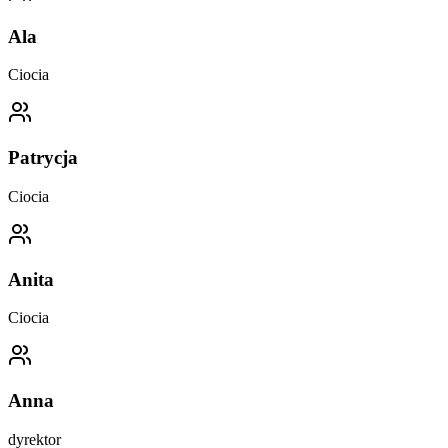
Ala
Ciocia
Patrycja
Ciocia
Anita
Ciocia
Anna
dyrektor