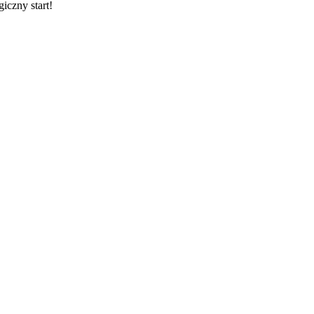
iczny start!