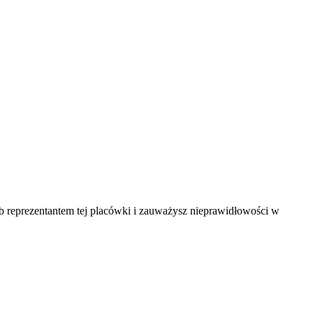
ub reprezentantem tej placówki i zauważysz nieprawidłowości w