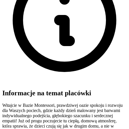
Informacje na temat placówki
Witajcie w Bazie Montessori, prawdziwej oazie spokoju i rozwoju
dla Waszych pociech, gdzie każdy dzień malowany jest barwami
indywidualnego podejścia, głębokiego szacunku i serdecznej
empatii! Już od progu poczujecie tu ciepłą, domową atmosferę,
która sprawia, że dzieci czują się jak w drugim domu, a nie w