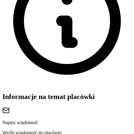
Informacje na temat placówki
Napisz wiadomość
Wyślij wiadomość do placówki