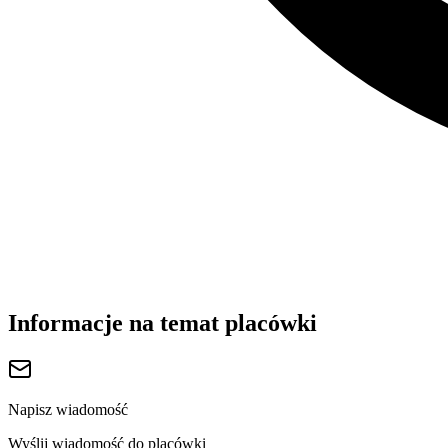
Informacje na temat placówki
Napisz wiadomość
Wyślij wiadomość do placówki