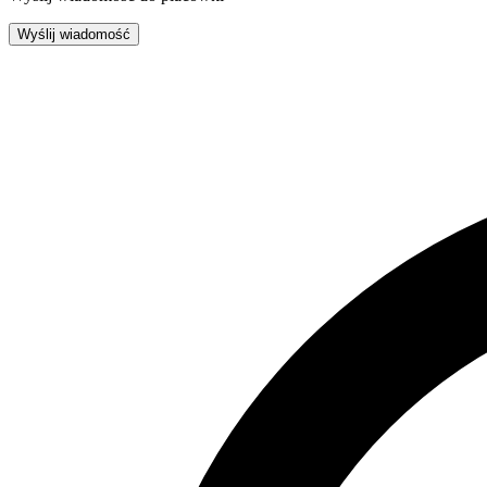
Wyślij wiadomość