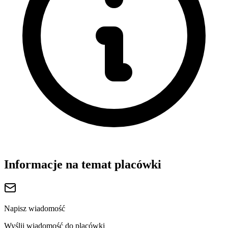
Informacje na temat placówki
Napisz wiadomość
Wyślij wiadomość do placówki