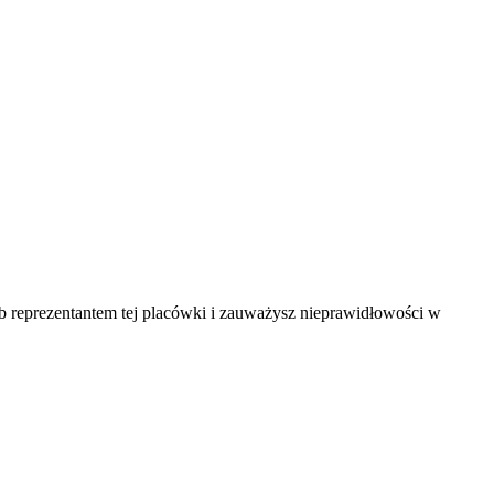
ub reprezentantem tej placówki i zauważysz nieprawidłowości w