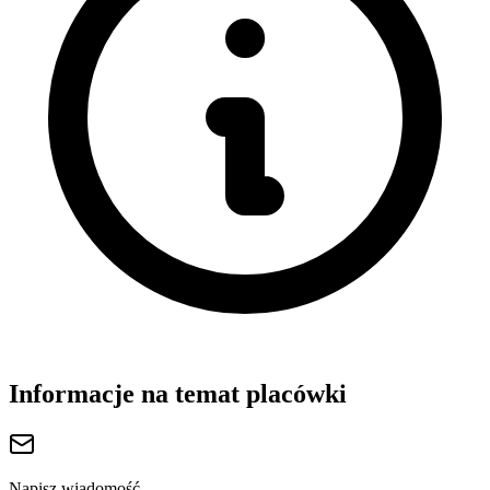
Informacje na temat placówki
Napisz wiadomość