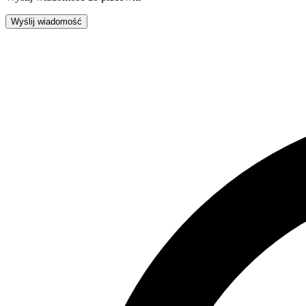
Wyślij wiadomość