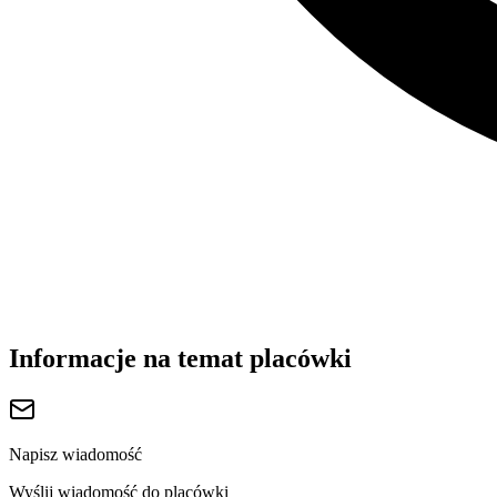
Informacje na temat placówki
Napisz wiadomość
Wyślij wiadomość do placówki