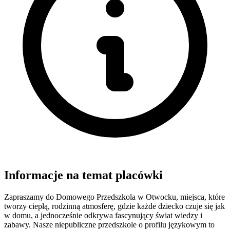
Informacje na temat placówki
Zapraszamy do Domowego Przedszkola w Otwocku, miejsca, które
tworzy ciepłą, rodzinną atmosferę, gdzie każde dziecko czuje się jak
w domu, a jednocześnie odkrywa fascynujący świat wiedzy i
zabawy. Nasze niepubliczne przedszkole o profilu językowym to