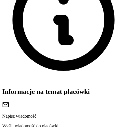
Informacje na temat placówki
Napisz wiadomość
Wyślij wiadomość do placówki