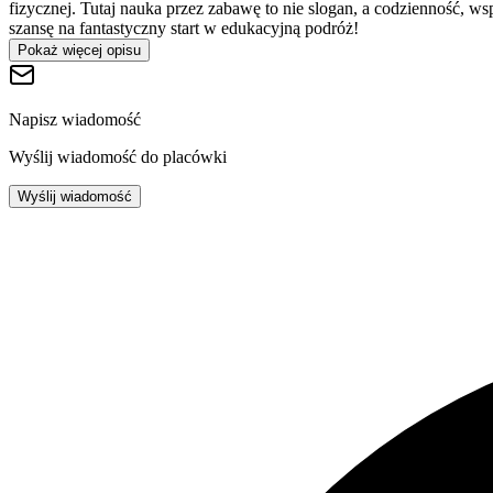
fizycznej. Tutaj nauka przez zabawę to nie slogan, a codzienność, 
szansę na fantastyczny start w edukacyjną podróż!
Pokaż więcej opisu
Napisz wiadomość
Wyślij wiadomość do placówki
Wyślij wiadomość