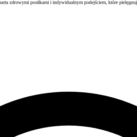
wsparta zdrowymi posiłkami i indywidualnym podejściem, które pielęgnu