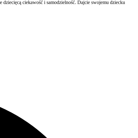
je dziecięcą ciekawość i samodzielność. Dajcie swojemu dziecku