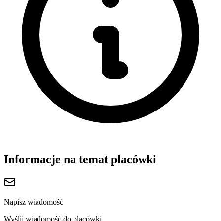
Informacje na temat placówki
Napisz wiadomość
Wyślij wiadomość do placówki