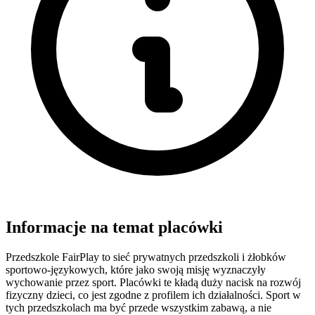
Informacje na temat placówki
Przedszkole FairPlay to sieć prywatnych przedszkoli i żłobków
sportowo-językowych, które jako swoją misję wyznaczyły
wychowanie przez sport. Placówki te kładą duży nacisk na rozwój
fizyczny dzieci, co jest zgodne z profilem ich działalności. Sport w
tych przedszkolach ma być przede wszystkim zabawą, a nie