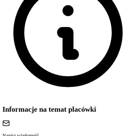
Informacje na temat placówki
Napisz wiadomość