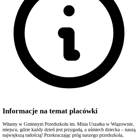
Informacje na temat placówki
Witamy w Gminnym Przedszkolu im. Misia Uszatka w Wiązownie,
miejscu, gdzie każdy dzień jest przygodą, a uśmiech dziecka – naszą
największą radością! Przekraczając próg naszego przedszkola,