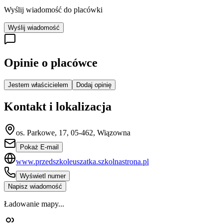
Wyślij wiadomość do placówki
Wyślij wiadomość
Opinie o placówce
Jestem właścicielem
Dodaj opinię
Kontakt i lokalizacja
os. Parkowe, 17, 05-462, Wiązowna
Pokaż E-mail
www.przedszkoleuszatka.szkolnastrona.pl
Wyświetl numer
Napisz wiadomość
Ładowanie mapy...