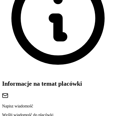
Informacje na temat placówki
Napisz wiadomość
Wyślij wiadomość do placówki