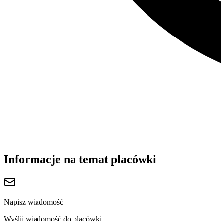
Informacje na temat placówki
Napisz wiadomość
Wyślij wiadomość do placówki