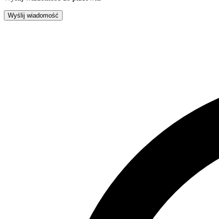
Wyślij wiadomość