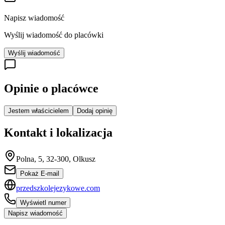
Napisz wiadomość
Wyślij wiadomość do placówki
Wyślij wiadomość
Opinie o placówce
Jestem właścicielem
Dodaj opinię
Kontakt i lokalizacja
Polna, 5, 32-300, Olkusz
Pokaż E-mail
przedszkolejezykowe.com
Wyświetl numer
Napisz wiadomość