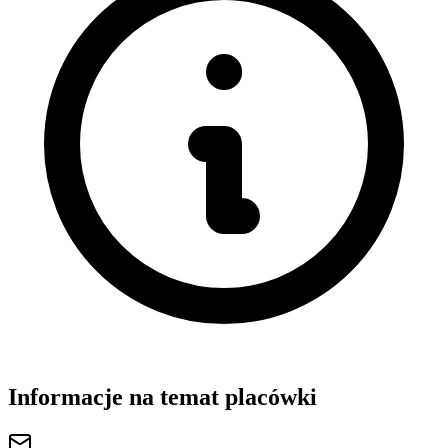
Informacje na temat placówki