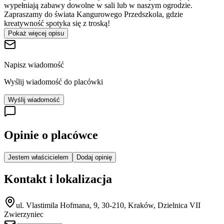
wypełniają zabawy dowolne w sali lub w naszym ogrodzie.
Zapraszamy do świata Kangurowego Przedszkola, gdzie
kreatywność spotyka się z troską!
Pokaż więcej opisu
Napisz wiadomość
Wyślij wiadomość do placówki
Wyślij wiadomość
Opinie o placówce
Jestem właścicielem
Dodaj opinię
Kontakt i lokalizacja
ul. Vlastimila Hofmana, 9, 30-210, Kraków, Dzielnica VII
Zwierzyniec