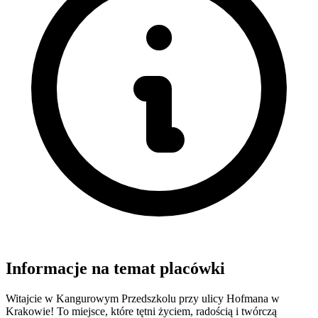
Informacje na temat placówki
Witajcie w Kangurowym Przedszkolu przy ulicy Hofmana w
Krakowie! To miejsce, które tętni życiem, radością i twórczą