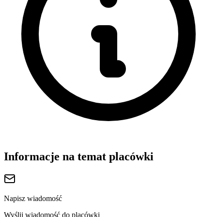
Informacje na temat placówki
Napisz wiadomość
Wyślij wiadomość do placówki