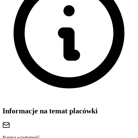
Informacje na temat placówki
Napisz wiadomość