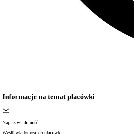
Informacje na temat placówki
Napisz wiadomość
Wyślij wiadomość do placówki