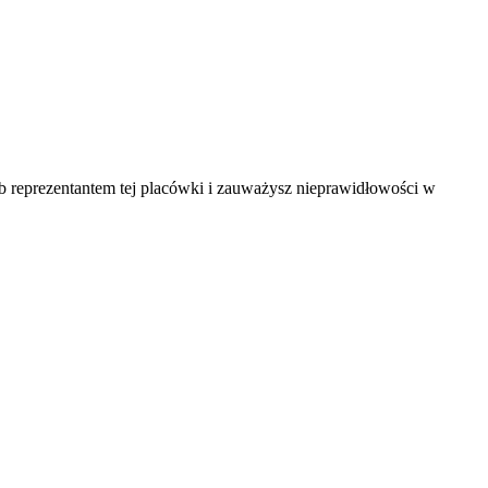
ub reprezentantem tej placówki i zauważysz nieprawidłowości w