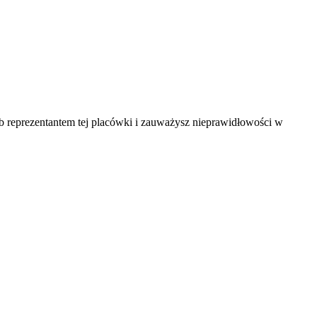
ub reprezentantem tej placówki i zauważysz nieprawidłowości w