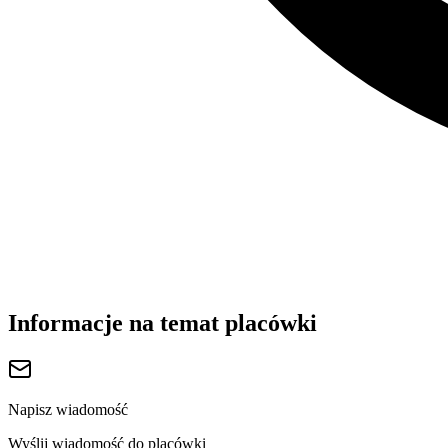
Informacje na temat placówki
Napisz wiadomość
Wyślij wiadomość do placówki