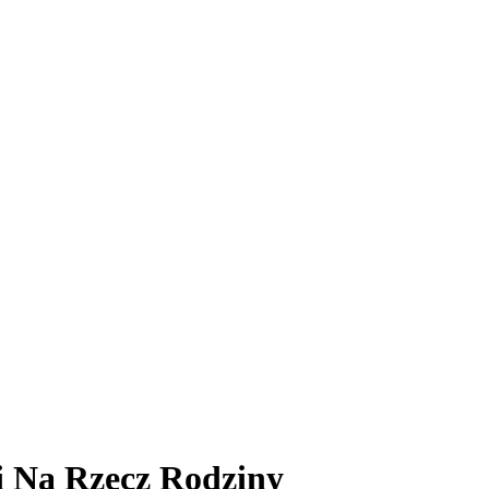
i Na Rzecz Rodziny