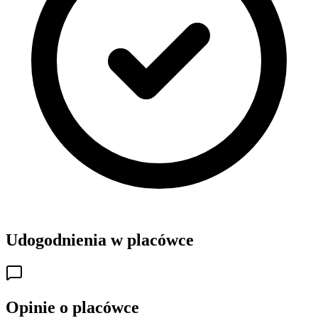
Udogodnienia w placówce
Opinie o placówce