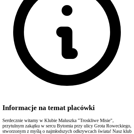
Informacje na temat placówki
Serdecznie witamy w Klubie Maluszka "Troskliwe Misie",
przytulnym zakątku w sercu Bytomia przy ulicy Grota Roweckiego,
stworzonym z myślą o najmłodszych odkrywcach świata! Nasz klub