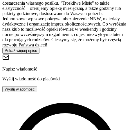
dostarczenia własnego posiłku. "Troskliwe Misie" to także
elastyczność – oferujemy opiekę miesięczną, a także godziny lub
pakiety godzinowe, dostosowane do Waszych potrzeb.
Jednorazowe wpisowe pokrywa ubezpieczenie NNW, materiały
dydaktyczne i organizację imprez okolicznościowych. Co wyróżnia
nasz klub to możliwość opieki również w weekendy i godziny
nocne po wcześniejszym uzgodnieniu, co jest niezwykłym atutem
dla pracujących rodziców. Cieszymy się, że możemy być częścią
rozwoju Państwa dzieci!
Pokaż więcej opisu
Napisz wiadomość
Wyślij wiadomość do placówki
Wyślij wiadomość