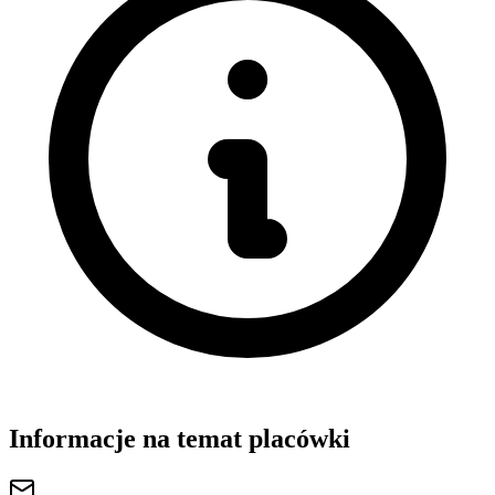
Informacje na temat placówki