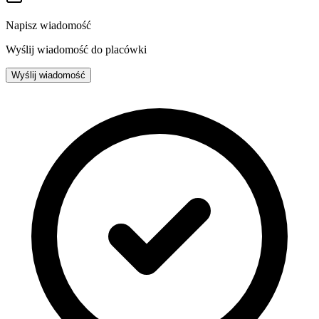
Napisz wiadomość
Wyślij wiadomość do placówki
Wyślij wiadomość