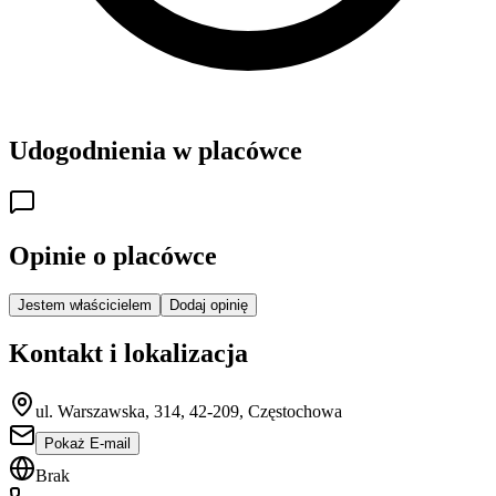
Udogodnienia w placówce
Opinie o placówce
Jestem właścicielem
Dodaj opinię
Kontakt i lokalizacja
ul. Warszawska, 314, 42-209, Częstochowa
Pokaż E-mail
Brak