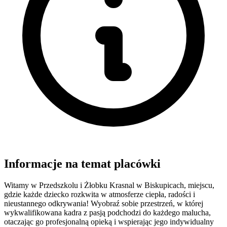
Informacje na temat placówki
Witamy w Przedszkolu i Żłobku Krasnal w Biskupicach, miejscu,
gdzie każde dziecko rozkwita w atmosferze ciepła, radości i
nieustannego odkrywania! Wyobraź sobie przestrzeń, w której
wykwalifikowana kadra z pasją podchodzi do każdego malucha,
otaczając go profesjonalną opieką i wspierając jego indywidualny