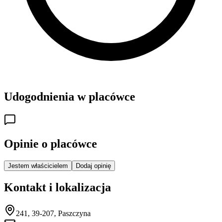
Udogodnienia w placówce
Opinie o placówce
Jestem właścicielem
Dodaj opinię
Kontakt i lokalizacja
241, 39-207, Paszczyna