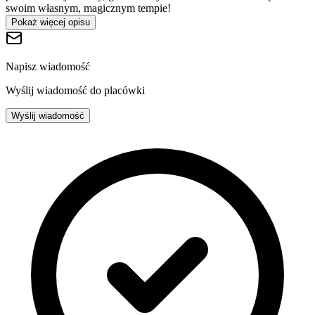
swoim własnym, magicznym tempie!
Pokaż więcej opisu
Napisz wiadomość
Wyślij wiadomość do placówki
Wyślij wiadomość