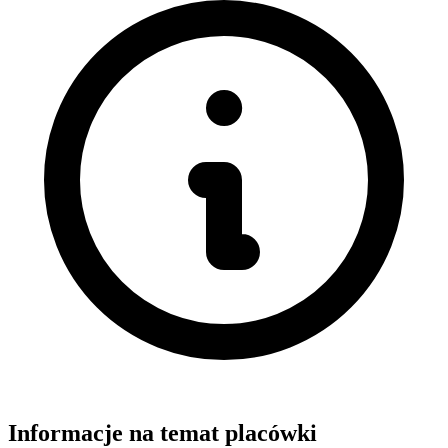
Informacje na temat placówki