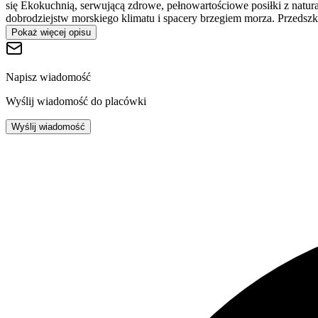
się Ekokuchnią, serwującą zdrowe, pełnowartościowe posiłki z natura
dobrodziejstw morskiego klimatu i spacery brzegiem morza. Przedszkol
Pokaż więcej opisu
Napisz wiadomość
Wyślij wiadomość do placówki
Wyślij wiadomość