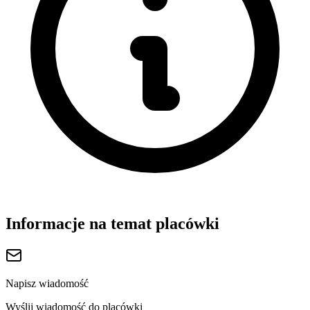
Informacje na temat placówki
Napisz wiadomość
Wyślij wiadomość do placówki