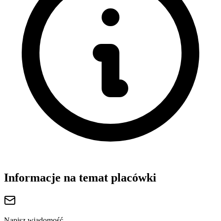
Informacje na temat placówki
Napisz wiadomość