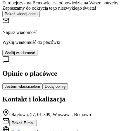
Europejczyk na Bemowie jest odpowiedzią na Wasze potrzeby.
Zapraszamy do odkrycia tego niezwykłego świata!
Pokaż więcej opisu
Napisz wiadomość
Wyślij wiadomość do placówki
Wyślij wiadomość
Opinie o placówce
Jestem właścicielem
Dodaj opinię
Kontakt i lokalizacja
Okrętowa, 57, 01-309, Warszawa, Bemowo
Pokaż E-mail