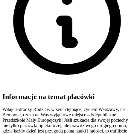
Informacje na temat placówki
Witajcie drodzy Rodzice, w sercu tętniącej życiem Warszawy, na
Bemowie, czeka na Was wyjątkowe miejsce – Niepubliczne
Przedszkole Mały Europejczyk! Jeśli szukacie dla swojej pociechy
nie tylko placówki opiekuńczej, ale prawdziwego drugiego domu,
gdzie każdy dzień jest przygodą pełną nauki i radości, to trafiliście