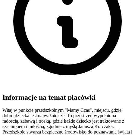
Informacje na temat placówki
Witaj w punkcie przedszkolnym "Mamy Czas", miejscu, gdzie
dobro dziecka jest najważniejsze. To przestrzeń wypełniona
radością, zabawą i troską, gdzie każde dziecko jest traktowane z
szacunkiem i miłością, zgodnie z myślą Janusza Korczaka.
Przedszkole stwarza bezpieczne środowisko do poznawania świata i