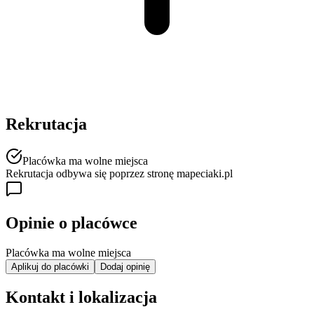
Rekrutacja
Placówka ma wolne miejsca
Rekrutacja odbywa się poprzez stronę mapeciaki.pl
Opinie o placówce
Placówka ma wolne miejsca
Aplikuj do placówki
Dodaj opinię
Kontakt i lokalizacja