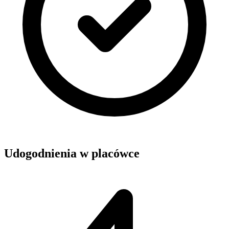
Udogodnienia w placówce