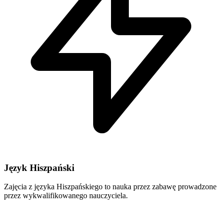
Język Hiszpański
Zajęcia z języka Hiszpańskiego to nauka przez zabawę prowadzone
przez wykwalifikowanego nauczyciela.