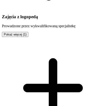
Zajęcia z logopedą
Prowadzone przez wykwalifikowaną specjalistkę
Pokaż więcej (1)