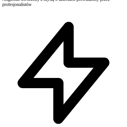
profesjonalistów