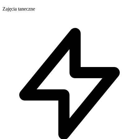
Zajęcia taneczne