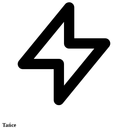
Tańce