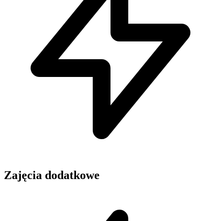
Zajęcia dodatkowe