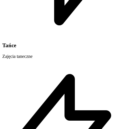
Tańce
Zajęcia taneczne