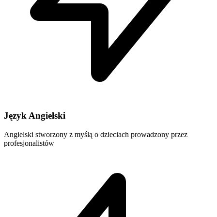
Język Angielski
Angielski stworzony z myślą o dzieciach prowadzony przez
profesjonalistów