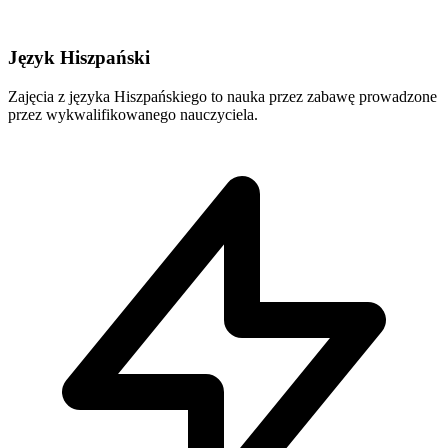
Język Hiszpański
Zajęcia z języka Hiszpańskiego to nauka przez zabawę prowadzone
przez wykwalifikowanego nauczyciela.