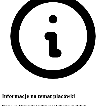
Informacje na temat placówki