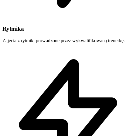
Rytmika
Zajęcia z rytmiki prowadzone przez wykwalifikowaną trenerkę.