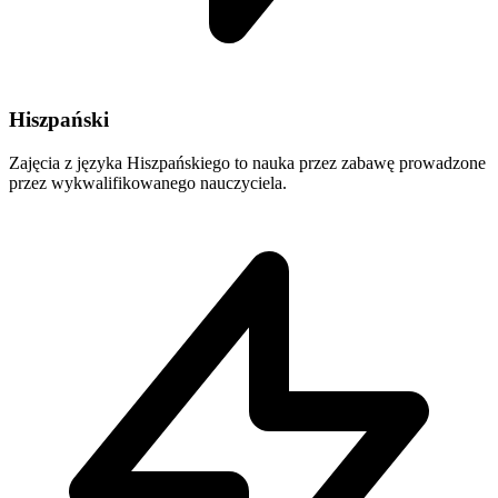
Hiszpański
Zajęcia z języka Hiszpańskiego to nauka przez zabawę prowadzone
przez wykwalifikowanego nauczyciela.