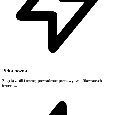
Piłka nożna
Zajęcia z piłki nożnej prowadzone przez wykwalifikowanych
trenerów.