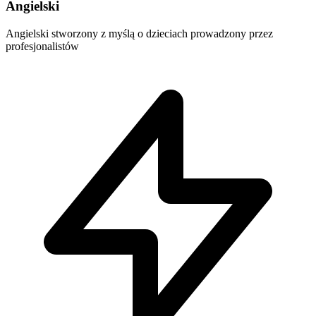
Angielski
Angielski stworzony z myślą o dzieciach prowadzony przez
profesjonalistów