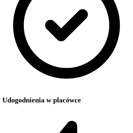
Udogodnienia w placówce