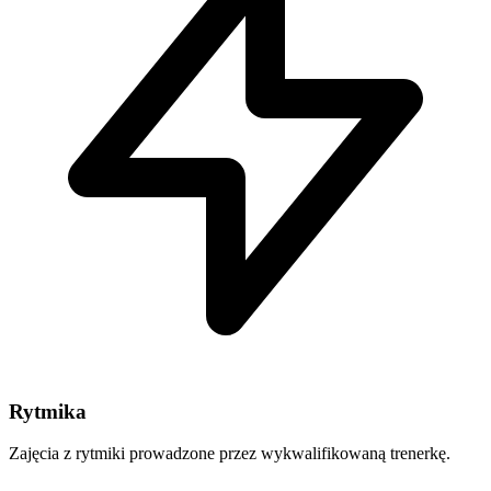
Rytmika
Zajęcia z rytmiki prowadzone przez wykwalifikowaną trenerkę.