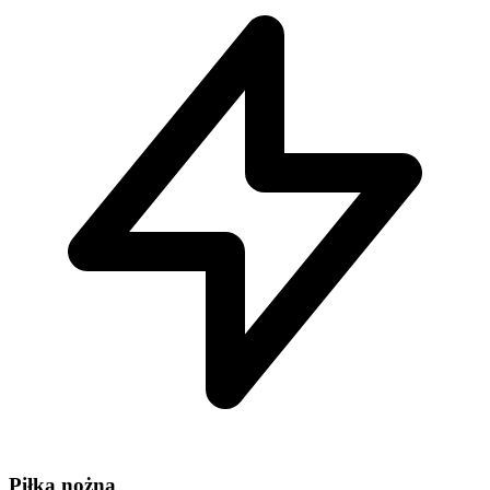
Piłka nożna