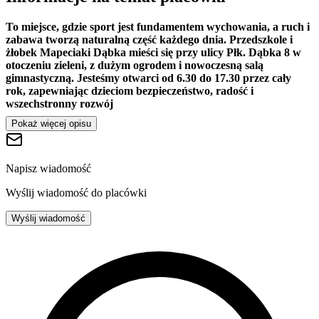
To miejsce, gdzie sport jest fundamentem wychowania, a ruch i
zabawa tworzą naturalną część każdego dnia. Przedszkole i
żłobek Mapeciaki Dąbka mieści się przy ulicy Płk. Dąbka 8 w
otoczeniu zieleni, z dużym ogrodem i nowoczesną salą
gimnastyczną. Jesteśmy otwarci od 6.30 do 17.30 przez cały
rok, zapewniając dzieciom bezpieczeństwo, radość i
wszechstronny rozwój
Pokaż więcej opisu
Napisz wiadomość
Wyślij wiadomość do placówki
Wyślij wiadomość