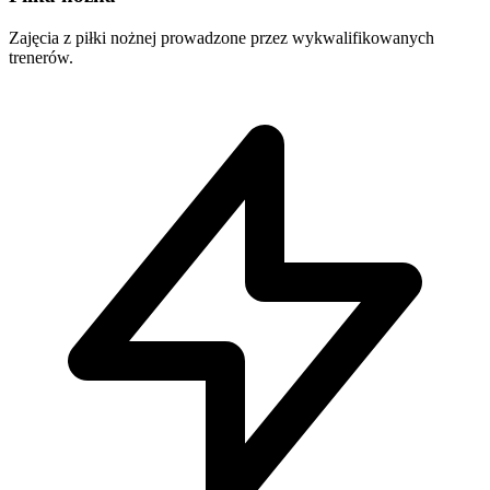
Zajęcia z piłki nożnej prowadzone przez wykwalifikowanych
trenerów.