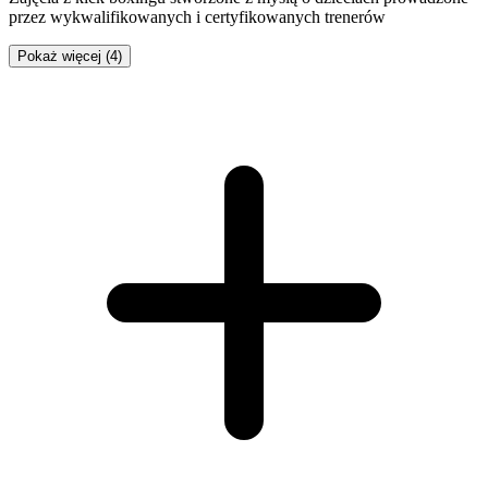
przez wykwalifikowanych i certyfikowanych trenerów
Pokaż więcej (4)