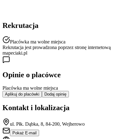
Rekrutacja
Placówka ma wolne miejsca
Rekrutacja jest prowadzona poprzez stronę internetową
mapeciaki.pl
Opinie o placówce
Placówka ma wolne miejsca
Aplikuj do placówki
Dodaj opinię
Kontakt i lokalizacja
ul. Płk. Dąbka, 8, 84-200, Wejherowo
Pokaż E-mail