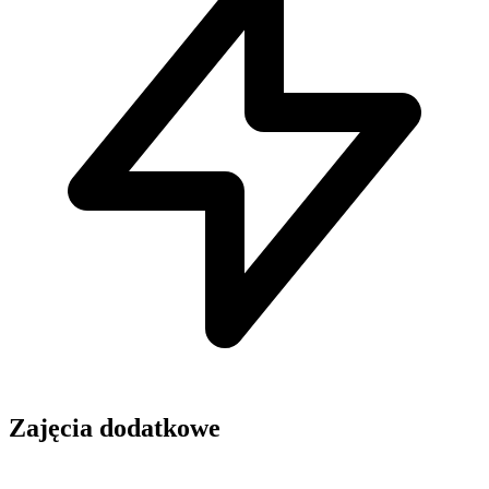
Zajęcia dodatkowe