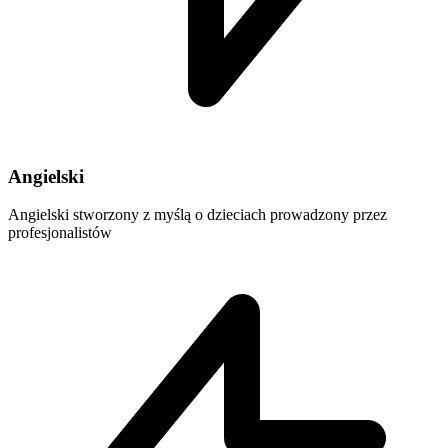
Angielski
Angielski stworzony z myślą o dzieciach prowadzony przez
profesjonalistów