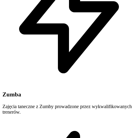
Zumba
Zajęcia taneczne z Zumby prowadzone przez wykwalifikowanych
trenerów.