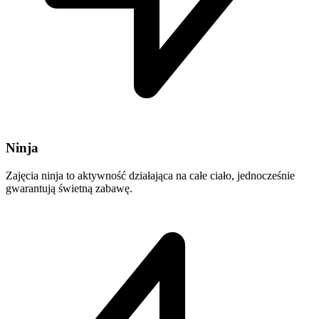
Ninja
Zajęcia ninja to aktywność działająca na całe ciało, jednocześnie
gwarantują świetną zabawę.