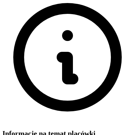
Informacje na temat placówki