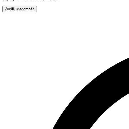
Wyślij wiadomość