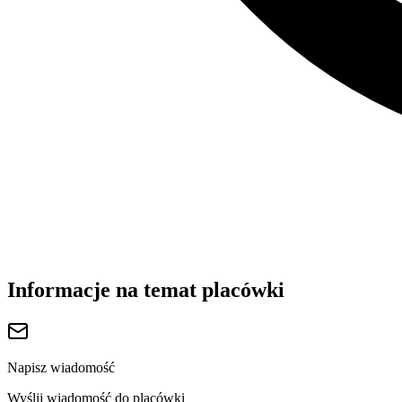
Informacje na temat placówki
Napisz wiadomość
Wyślij wiadomość do placówki