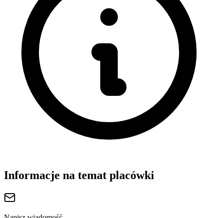
Informacje na temat placówki
Napisz wiadomość