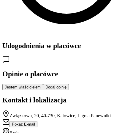
Udogodnienia w placówce
Opinie o placówce
Jestem właścicielem
Dodaj opinię
Kontakt i lokalizacja
Związkowa, 20, 40-730, Katowice, Ligota Panewniki
Pokaż E-mail
Brak