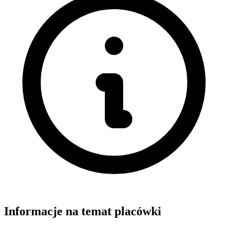
Informacje na temat placówki