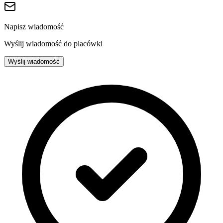
Napisz wiadomość
Wyślij wiadomość do placówki
Wyślij wiadomość