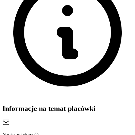
Informacje na temat placówki
Napisz wiadomość