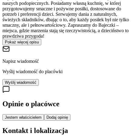
naszych podopiecznych. Posiadamy własną kuchnię, w której
przygotowujemy smaczne i pożywne posiłki, dostosowane do
potrzeb i preferencji dzieci. Serwujemy dania z naturalnych,
świeżych składników, dbając o to, aby każdy posiłek był nie tylko
smaczny, ale i pełnowartościowy. Zapraszamy do Bajeczki –
miejsca, gdzie marzenia stają się rzeczywistością, a dzieciństwo to
prawdziwa przygoda!
Pokaż więcej opisu
Napisz wiadomość
Wyślij wiadomość do placówki
Wyślij wiadomość
Opinie o placówce
Jestem właścicielem
Dodaj opinię
Kontakt i lokalizacja