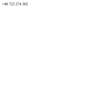
+48 725 274 365