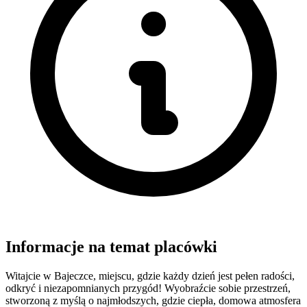
Informacje na temat placówki
Witajcie w Bajeczce, miejscu, gdzie każdy dzień jest pełen radości,
odkryć i niezapomnianych przygód! Wyobraźcie sobie przestrzeń,
stworzoną z myślą o najmłodszych, gdzie ciepła, domowa atmosfera