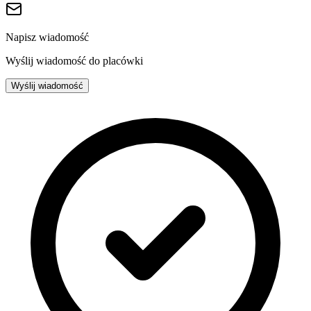
Napisz wiadomość
Wyślij wiadomość do placówki
Wyślij wiadomość