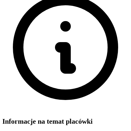
Informacje na temat placówki